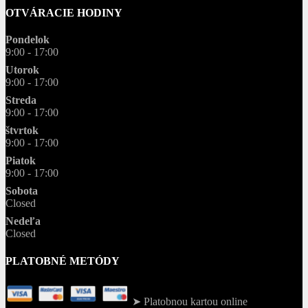
OTVÁRACIE HODINY
Pondelok
9:00 - 17:00
Utorok
9:00 - 17:00
Streda
9:00 - 17:00
štvrtok
9:00 - 17:00
Piatok
9:00 - 17:00
Sobota
Closed
Nedeľa
Closed
PLATOBNÉ METÓDY
➤ Platobnou kartou online