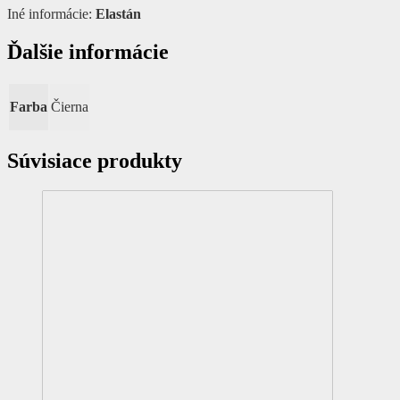
Iné informácie:
Elastán
Ďalšie informácie
Farba
Čierna
Súvisiace produkty