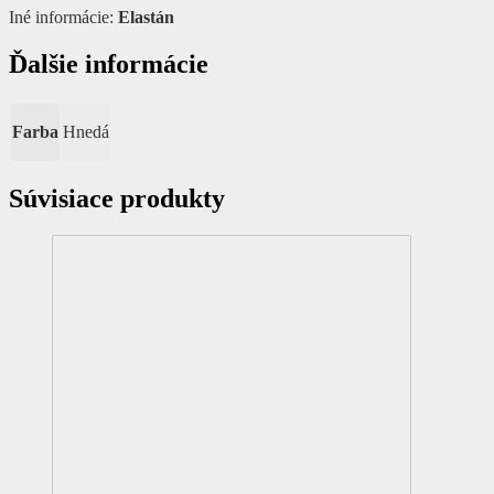
Iné informácie:
Elastán
Ďalšie informácie
Farba
Hnedá
Súvisiace produkty