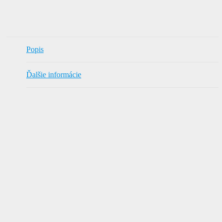
Popis
Ďalšie informácie