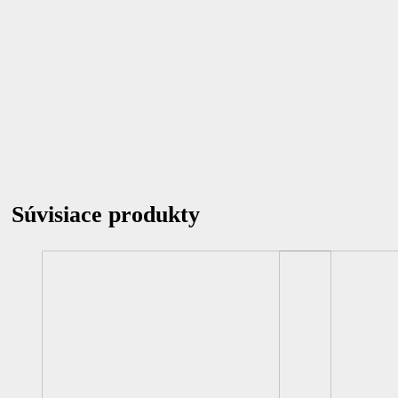
Súvisiace produkty