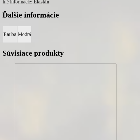
Iné informácie:
Elastán
Ďalšie informácie
Farba
Modrá
Súvisiace produkty