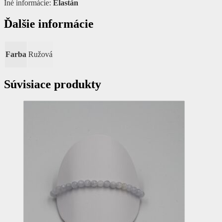
Iné informácie:
Elastán
Ďalšie informácie
Farba
Ružová
Súvisiace produkty