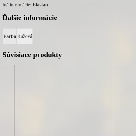
Iné informácie:
Elastán
Ďalšie informácie
Farba
Ružová
Súvisiace produkty