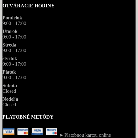
OTVÁRACIE HODINY
Pondelok
9:00 - 17:00
Utorok
9:00 - 17:00
Streda
9:00 - 17:00
štvrtok
9:00 - 17:00
Piatok
9:00 - 17:00
Sobota
Closed
Nedeľa
Closed
PLATOBNÉ METÓDY
➤ Platobnou kartou online