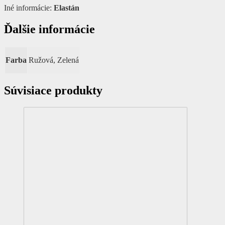
Iné informácie:
Elastán
Ďalšie informácie
Farba
Ružová, Zelená
Súvisiace produkty