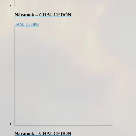
Náramok – CHALCEDÓN
39,50
€
s DPH
Náramok – CHALCEDÓN