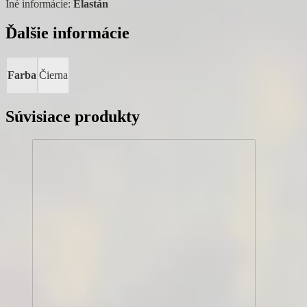
Iné informácie:
Elastán
Ďalšie informácie
Farba
Čierna
Súvisiace produkty