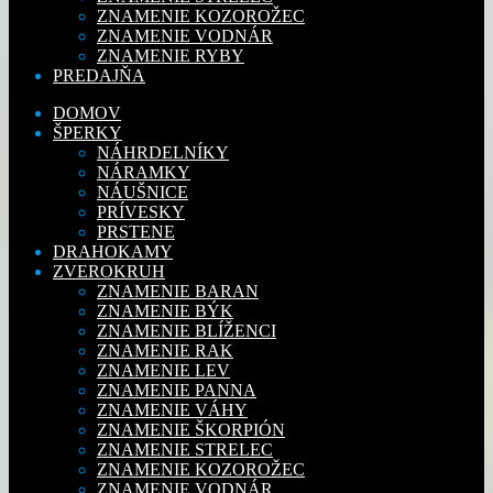
ZNAMENIE KOZOROŽEC
ZNAMENIE VODNÁR
ZNAMENIE RYBY
PREDAJŇA
DOMOV
ŠPERKY
NÁHRDELNÍKY
NÁRAMKY
NÁUŠNICE
PRÍVESKY
PRSTENE
DRAHOKAMY
ZVEROKRUH
ZNAMENIE BARAN
ZNAMENIE BÝK
ZNAMENIE BLÍŽENCI
ZNAMENIE RAK
ZNAMENIE LEV
ZNAMENIE PANNA
ZNAMENIE VÁHY
ZNAMENIE ŠKORPIÓN
ZNAMENIE STRELEC
ZNAMENIE KOZOROŽEC
ZNAMENIE VODNÁR