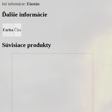
Iné informácie:
Elastán
Ďalšie informácie
Farba
Číra
Súvisiace produkty