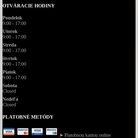
OTVÁRACIE HODINY
Pondelok
9:00 - 17:00
Utorok
9:00 - 17:00
Streda
9:00 - 17:00
štvrtok
9:00 - 17:00
Piatok
9:00 - 17:00
Sobota
Closed
Nedeľa
Closed
PLATOBNÉ METÓDY
➤ Platobnou kartou online