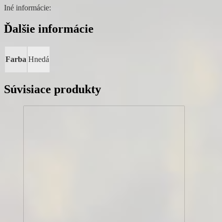
Iné informácie:
Ďalšie informácie
Farba
Hnedá
Súvisiace produkty