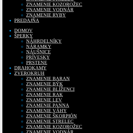
ZNAMENIE KOZOROŽEC
ZNAMENIE VODNÁR
ZNAMENIE RYBY
PREDAJŇA
DOMOV
ŠPERKY
NÁHRDELNÍKY
NÁRAMKY
NÁUŠNICE
PRÍVESKY
PRSTENE
DRAHOKAMY
ZVEROKRUH
ZNAMENIE BARAN
ZNAMENIE BÝK
ZNAMENIE BLÍŽENCI
ZNAMENIE RAK
ZNAMENIE LEV
ZNAMENIE PANNA
ZNAMENIE VÁHY
ZNAMENIE ŠKORPIÓN
ZNAMENIE STRELEC
ZNAMENIE KOZOROŽEC
ZNAMENIE VODNÁR