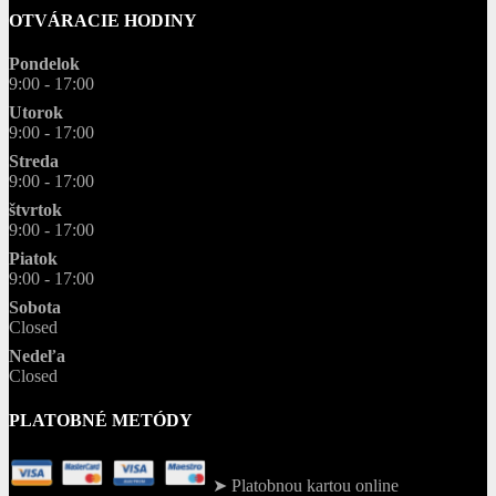
OTVÁRACIE HODINY
Pondelok
9:00 - 17:00
Utorok
9:00 - 17:00
Streda
9:00 - 17:00
štvrtok
9:00 - 17:00
Piatok
9:00 - 17:00
Sobota
Closed
Nedeľa
Closed
PLATOBNÉ METÓDY
➤ Platobnou kartou online