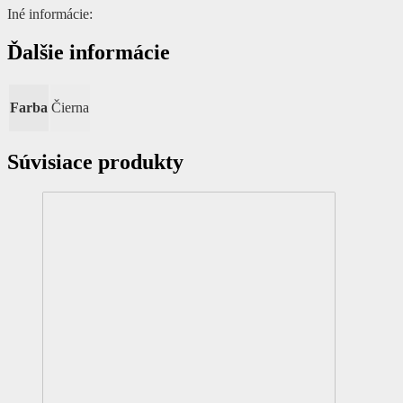
Iné informácie:
Ďalšie informácie
Farba
Čierna
Súvisiace produkty