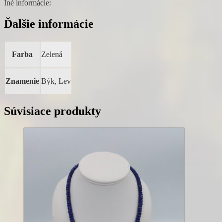
Iné informácie:
Ďalšie informácie
Farba
Zelená
Znamenie
Býk, Lev
Súvisiace produkty