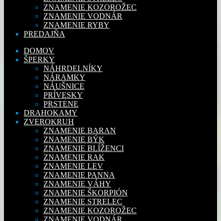
ZNAMENIE KOZOROŽEC
ZNAMENIE VODNÁR
ZNAMENIE RYBY
PREDAJŇA
DOMOV
ŠPERKY
NÁHRDELNÍKY
NÁRAMKY
NÁUŠNICE
PRÍVESKY
PRSTENE
DRAHOKAMY
ZVEROKRUH
ZNAMENIE BARAN
ZNAMENIE BÝK
ZNAMENIE BLÍŽENCI
ZNAMENIE RAK
ZNAMENIE LEV
ZNAMENIE PANNA
ZNAMENIE VÁHY
ZNAMENIE ŠKORPIÓN
ZNAMENIE STRELEC
ZNAMENIE KOZOROŽEC
ZNAMENIE VODNÁR