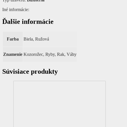
Iné informácie:
Ďalšie informácie
Farba
Biela, Ružová
Znamenie
Kozorožec, Ryby, Rak, Váhy
Súvisiace produkty