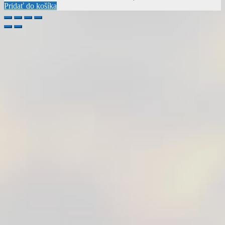
Pridať do košíka