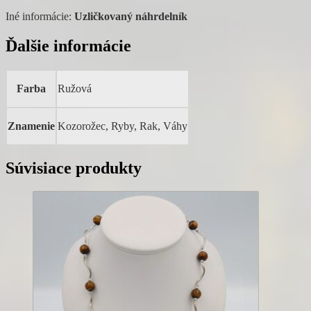
Iné informácie:
Uzličkovaný náhrdelník
Ďalšie informácie
Farba
Ružová
Znamenie
Kozorožec, Ryby, Rak, Váhy
Súvisiace produkty