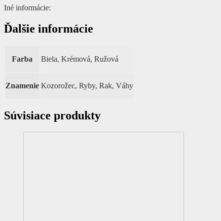
Iné informácie:
Ďalšie informácie
Farba
Biela, Krémová, Ružová
Znamenie
Kozorožec, Ryby, Rak, Váhy
Súvisiace produkty