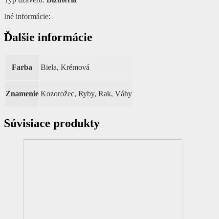
Iné informácie:
Ďalšie informácie
Farba
Biela, Krémová
Znamenie
Kozorožec, Ryby, Rak, Váhy
Súvisiace produkty