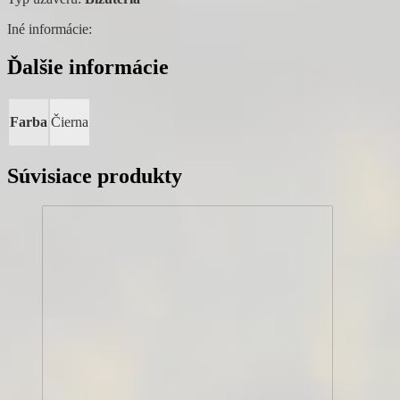
Iné informácie:
Ďalšie informácie
Farba
Čierna
Súvisiace produkty