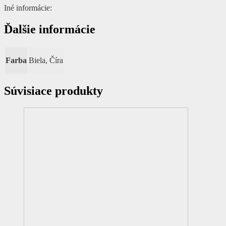
Iné informácie:
Ďalšie informácie
Farba
Biela, Číra
Súvisiace produkty