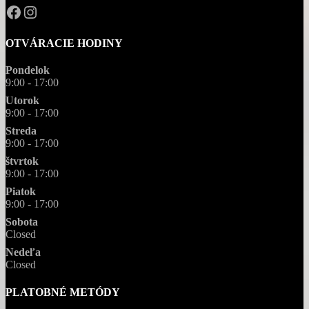
OPAL.drahokamy
opal.drahokamy
OTVÁRACIE HODINY
Pondelok
9:00 - 17:00
Utorok
9:00 - 17:00
Streda
9:00 - 17:00
štvrtok
9:00 - 17:00
Piatok
9:00 - 17:00
Sobota
Closed
Nedeľa
Closed
PLATOBNÉ METÓDY