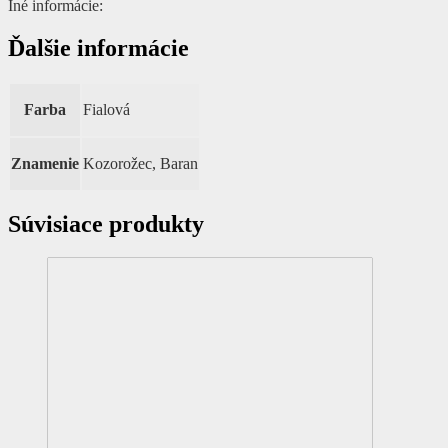
Iné informácie:
Ďalšie informácie
Farba
Fialová
Znamenie
Kozorožec, Baran
Súvisiace produkty