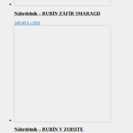
Náhrdelník – RUBÍN ZÁFÍR SMARAGD
349,00
€
s DPH
Náhrdelník – RUBÍN V ZOISITE