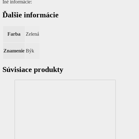
Iné informácie:
Ďalšie informácie
Farba
Zelená
Znamenie
Býk
Súvisiace produkty