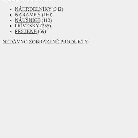
NÁHRDELNÍKY
(342)
NÁRAMKY
(160)
NÁUŠNICE
(112)
PRÍVESKY
(255)
PRSTENE
(69)
NEDÁVNO ZOBRAZENÉ PRODUKTY