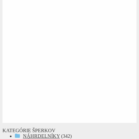
KATEGÓRIE ŠPERKOV
NÁHRDELNÍKY
(342)