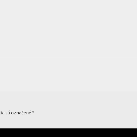
lia sú označené
*