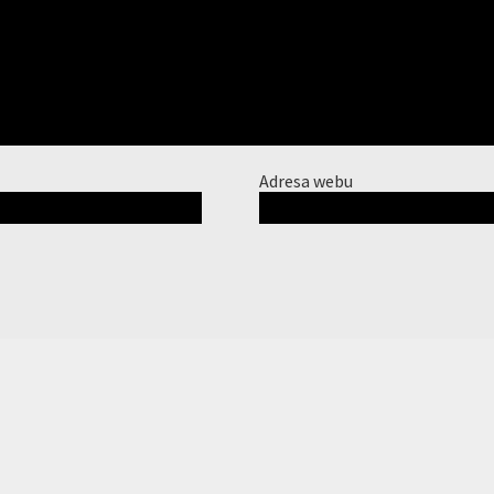
Adresa webu