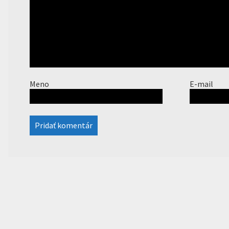
Meno
E-mail