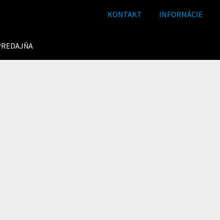
KONTAKT
INFORMÁCIE
PREDAJŇA