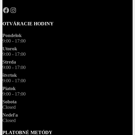
OPAL.drahokamy
opal.drahokamy
OTVÁRACIE HODINY
Pondelok
9:00 - 17:00
Utorok
9:00 - 17:00
Streda
9:00 - 17:00
štvrtok
9:00 - 17:00
Piatok
9:00 - 17:00
Sobota
Closed
Nedeľa
Closed
PLATOBNÉ METÓDY