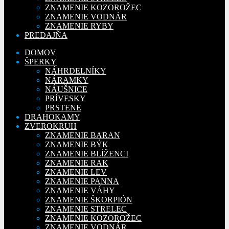
ZNAMENIE KOZOROŽEC
ZNAMENIE VODNÁR
ZNAMENIE RYBY
PREDAJŇA
DOMOV
ŠPERKY
NÁHRDELNÍKY
NÁRAMKY
NÁUŠNICE
PRÍVESKY
PRSTENE
DRAHOKAMY
ZVEROKRUH
ZNAMENIE BARAN
ZNAMENIE BÝK
ZNAMENIE BLÍŽENCI
ZNAMENIE RAK
ZNAMENIE LEV
ZNAMENIE PANNA
ZNAMENIE VÁHY
ZNAMENIE ŠKORPIÓN
ZNAMENIE STRELEC
ZNAMENIE KOZOROŽEC
ZNAMENIE VODNÁR