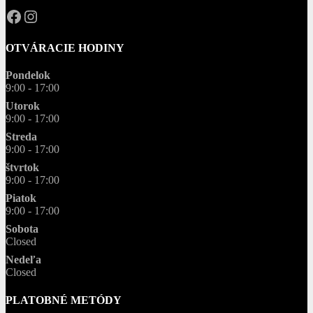
OPAL.drahokamy
opal.drahokamy
OTVÁRACIE HODINY
Pondelok
9:00 - 17:00
Utorok
9:00 - 17:00
Streda
9:00 - 17:00
štvrtok
9:00 - 17:00
Piatok
9:00 - 17:00
Sobota
Closed
Nedeľa
Closed
PLATOBNÉ METÓDY