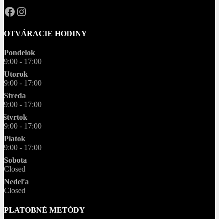
OPAL.drahokamy
opal.drahokamy
OTVÁRACIE HODINY
Pondelok
9:00 - 17:00
Utorok
9:00 - 17:00
Streda
9:00 - 17:00
štvrtok
9:00 - 17:00
Piatok
9:00 - 17:00
Sobota
Closed
Nedeľa
Closed
PLATOBNÉ METÓDY