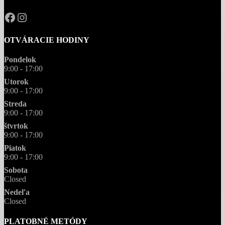
OPAL.drahokamy
opal.drahokamy
OTVÁRACIE HODINY
Pondelok
9:00 - 17:00
Utorok
9:00 - 17:00
Streda
9:00 - 17:00
štvrtok
9:00 - 17:00
Piatok
9:00 - 17:00
Sobota
Closed
Nedeľa
Closed
PLATOBNÉ METÓDY