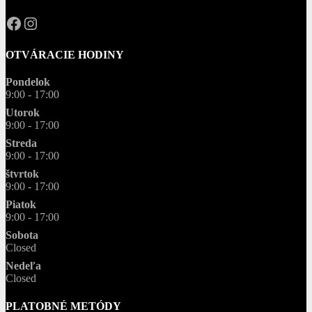
OPAL.drahokamy
opal.drahokamy
OTVÁRACIE HODINY
Pondelok
9:00 - 17:00
Utorok
9:00 - 17:00
Streda
9:00 - 17:00
štvrtok
9:00 - 17:00
Piatok
9:00 - 17:00
Sobota
Closed
Nedeľa
Closed
PLATOBNÉ METÓDY