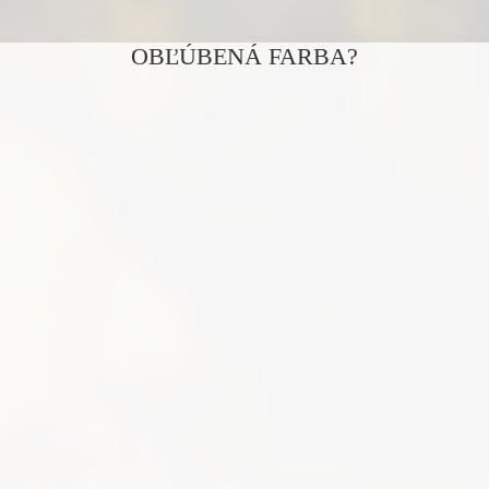
OBĽÚBENÁ FARBA?